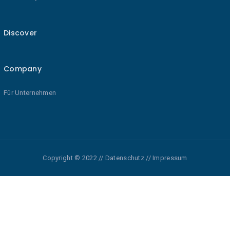
Discover
Company
Für Unternehmen
Copyright © 2022 // Datenschutz // Impressum