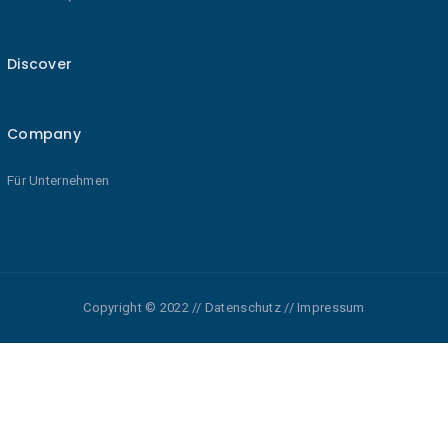
Discover
Company
Für Unternehmen
Copyright © 2022 // Datenschutz // Impressum