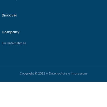
Discover
Company
Für Unternehmen
Copyright © 2022 // Datenschutz // Impressum