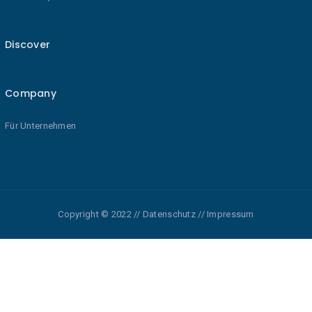
Discover
Company
Für Unternehmen
Copyright © 2022 // Datenschutz // Impressum